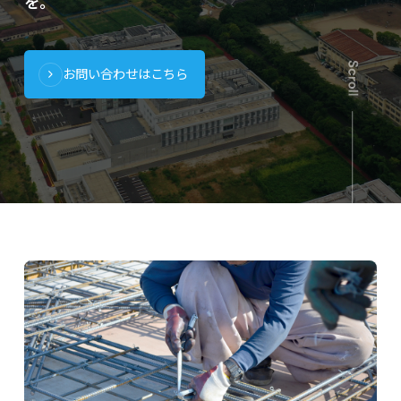
を。
お問い合わせはこちら