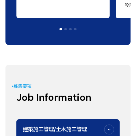
設計
募集要項
Job Information
建築施工管理/土木施工管理