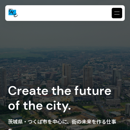
Create the future
of the city.
茨城県・つくば市を中心に、街の未来を作る仕事